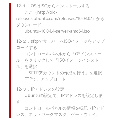
12-１．OSはISOからインストールする
ここ（http://old-
releases.ubuntu.com/releases/10.04.0/）から
ダウンロード
ubuntu-10.04.4-server-amd64.iso
12-２．sftpでサーバーへISOイメージをアップ
ロードする
コントロールパネルから「OSインストー
ル」をクリックして「ISOイメージインストー
ル」を選択
「SFTPアカウントの作成を行う」を選択
FTPで、アップロード
12-３．IPアドレスの設定
Ubuntuの設定で、IPアドレスを設定しま
す
コントロールパネルの情報を転記（IPアド
レス、ネットワークマスク、ゲートウェイ、