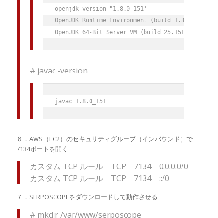
openjdk version "1.8.0_151"

OpenJDK Runtime Environment (build 1.8.0_151-b12
# javac -version
６．AWS（EC2）のセキュリティグループ（インバウンド）で
7134ポートを開く
カスタム TCP ルール TCP 7134 0.0.0.0/0
カスタム TCP ルール TCP 7134 ::/0
７．SERPOSCOPEをダウンロードして動作させる
# mkdir /var/www/serposcope