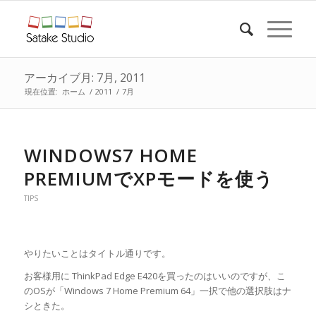
アーカイブ月: 7月, 2011
現在位置:
ホーム
/
2011
/
7月
WINDOWS7 HOME
PREMIUMでXPモードを使う
TIPS
やりたいことはタイトル通りです。
お客様用に ThinkPad Edge E420を買ったのはいいのですが、こ
のOSが「Windows 7 Home Premium 64」一択で他の選択肢はナ
シときた。