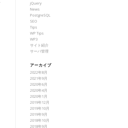
で
jQuery
News
PostgreSQL
SEO
Tips
WP Tips
WP3
サイト紹介
サーバ管理
アーカイブ
2022年8月
2021年9月
2020年6月
2020年4月
2020年1月
2019年12月
2019年10月
2019年9月
2018年10月
2018年9月