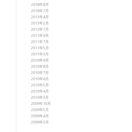
2018年8月
2018年7月
2013年4月
2013年2月
2013年1月
2011年9月
2011年7月
2011年5月
2011年3月
2010年9月
2010年8月
2010年7月
2010年6月
2010年5月
2010年4月
2010年3月
2009年10月
2009年5月
2009年4月
2009年3月