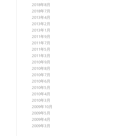
2018年8月
2018年7月
2013年4月
2013年2月
2013年1月
2011年9月
2011年7月
2011年5月
2011年3月
2010年9月
2010年8月
2010年7月
2010年6月
2010年5月
2010年4月
2010年3月
2009年10月
2009年5月
2009年4月
2009年3月