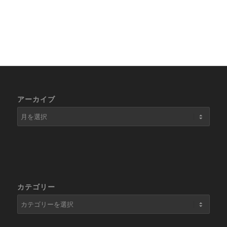
アーカイブ
カテゴリー
カ
テ
ゴ