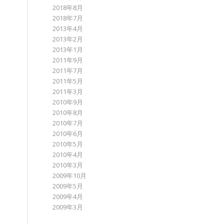
2018年8月
2018年7月
2013年4月
2013年2月
2013年1月
2011年9月
2011年7月
2011年5月
2011年3月
2010年9月
2010年8月
2010年7月
2010年6月
2010年5月
2010年4月
2010年3月
2009年10月
2009年5月
2009年4月
2009年3月