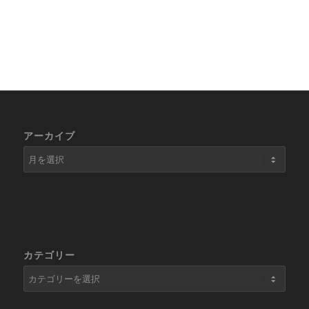
アーカイブ
カテゴリー
カ
テ
ゴ