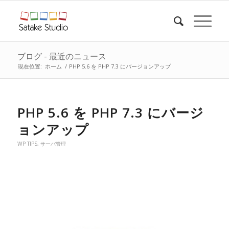
ブログ - 最近のニュース
現在位置:
ホーム
/
PHP 5.6 を PHP 7.3 にバージョンアップ
PHP 5.6 を PHP 7.3 にバージ
ョンアップ
WP TIPS
,
サーバ管理